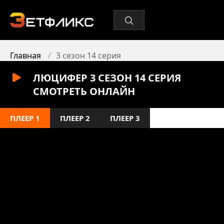
Главная
3 сезон 14 серия
ЛЮЦИФЕР 3 СЕЗОН 14 СЕРИЯ
СМОТРЕТЬ ОНЛАЙН
ПЛЕЕР 1
ПЛЕЕР 2
ПЛЕЕР 3