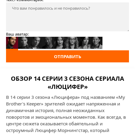
Ваш аватар:
ОТПРАВИТЬ
ОБЗОР 14 СЕРИИ 3 СЕЗОНА СЕРИАЛА
«ЛЮЦИФЕР»
В 14 серии 3 сезона «Люцифера» под названием «My
Brother's Keeper» зрителей ожидает напряженная и
динамичная история, полная неожиданных
поворотов и эмоциональных моментов. Как всегда, в
центре сюжета оказывается обаятельный и
остроумный Люцифер Морнингстар, который